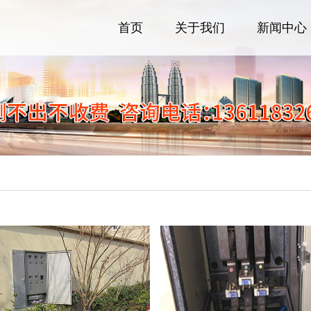
首页
关于我们
新闻中心