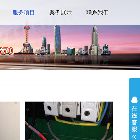
服务项目
案例展示
联系我们