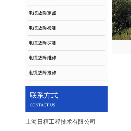
电缆故障定点
电缆故障检测
电缆故障探测
电缆故障维修
电缆故障抢修
联系方式
CONTACT US
上海日桓工程技术有限公司