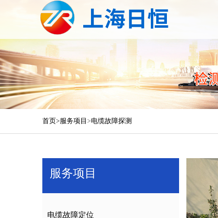
首页>
服务项目
>
电缆故障探测
服务项目
电缆故障定位