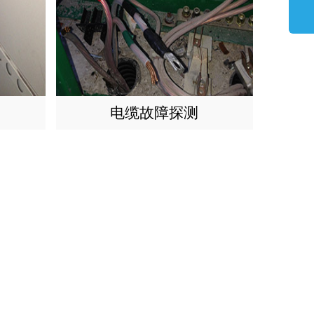
电缆故障探测