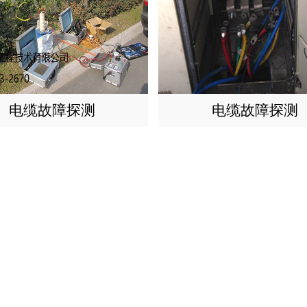
电缆故障探测
电缆故障探测